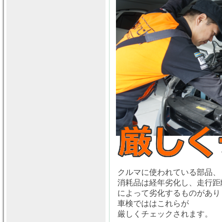
クルマに使われている部品、
消耗品は経年劣化し、走行距
によって劣化するものがあり
車検でははこれらが
厳しくチェックされます。