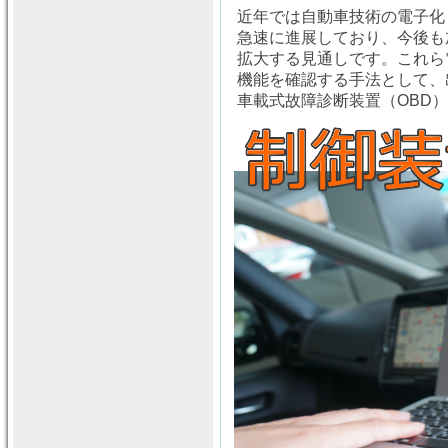
近年では自動車技術の電子化
急速に進展しており、今後も
拡大する見通しです。これら
機能を確認する手法として、出
車載式故障診断装置（OBD）