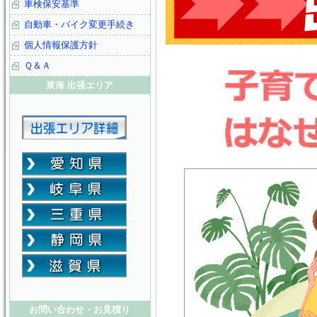
車検保安基準
自動車・バイク変更手続き
個人情報保護方針
Ｑ＆Ａ
東海 出張エリア
お問い合わせ・お見積り