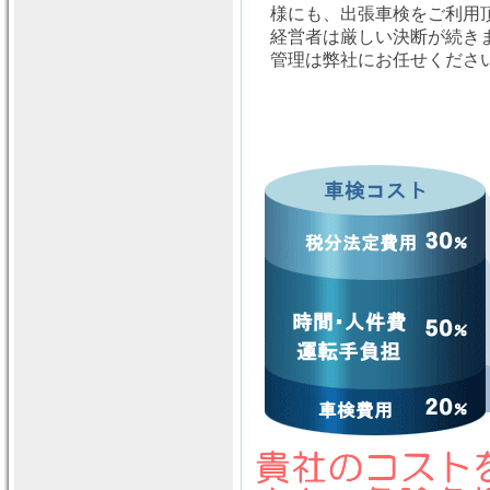
様にも、出張車検をご利用
経営者は厳しい決断が続き
管理は弊社にお任せくださ