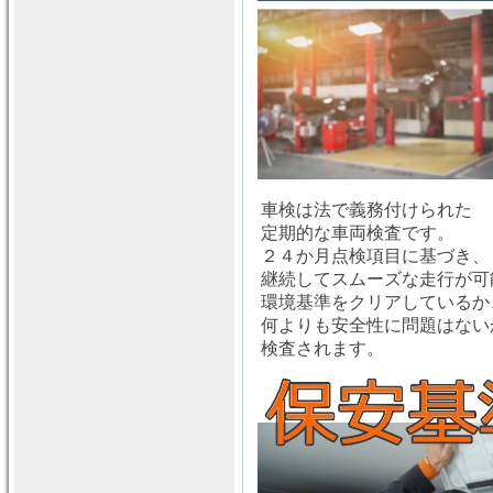
車検は法で義務付けられた
定期的な車両検査です。
２４か月点検項目に基づき、
継続してスムーズな走行が可
環境基準をクリアしているか
何よりも安全性に問題はない
検査されます。