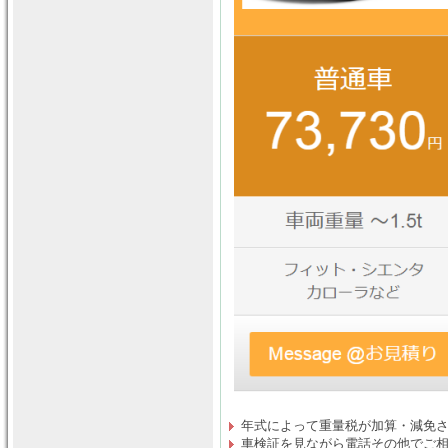
年式によって重量税が加算・減免
車検証を見ながら電話その他でご