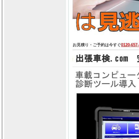
お見積り・ご予約は今すぐ
0120-657