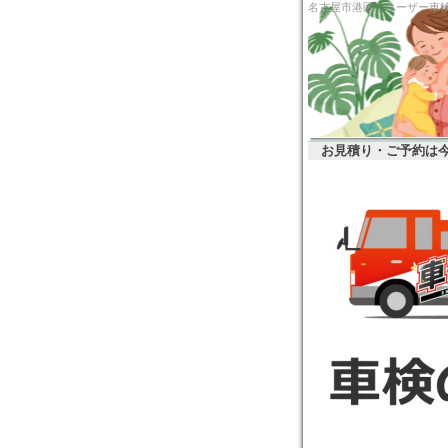
名古屋市港区 ユー
お見積り・ご予約は