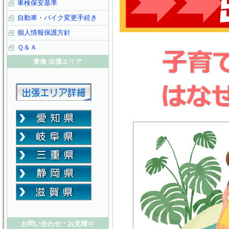
車検保安基準
自動車・バイク変更手続き
個人情報保護方針
Ｑ＆Ａ
東海 出張エリア
お問い合わせ・お見積り