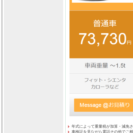
年式によって重量税が加算・減免
車検証を見ながら電話その他でご