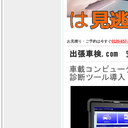
お見積り・ご予約は今すぐ
0120-657