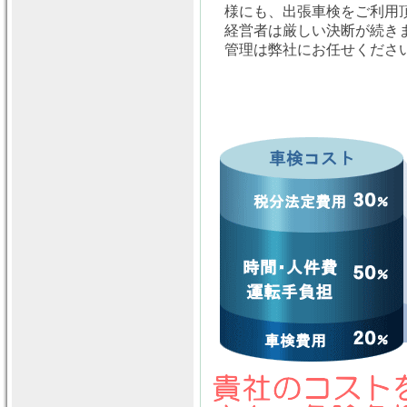
様にも、出張車検をご利用
経営者は厳しい決断が続き
管理は弊社にお任せくださ