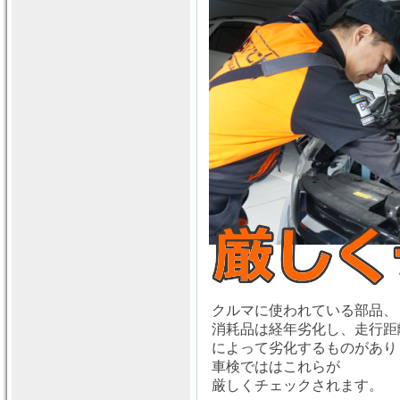
クルマに使われている部品、
消耗品は経年劣化し、走行距
によって劣化するものがあり
車検でははこれらが
厳しくチェックされます。