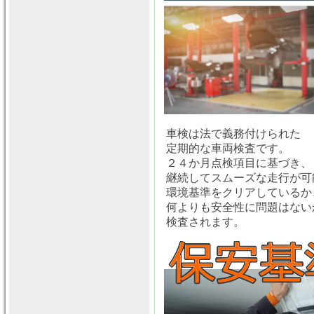
車検は法で義務付けられた
定期的な車両検査です。
２４か月点検項目に基づき、
継続してスムーズな走行が可
環境基準をクリアしているか
何よりも安全性に問題はない
検査されます。