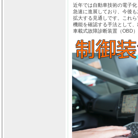
近年では自動車技術の電子化
急速に進展しており、今後も
拡大する見通しです。これら
機能を確認する手法として、出
車載式故障診断装置（OBD）