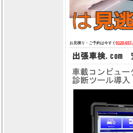
お見積り・ご予約は今すぐ
0120-657