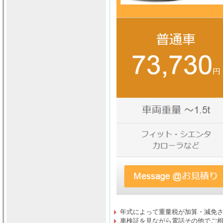
年式によって重量税が加算・減免
車検証を見ながら電話その他でご