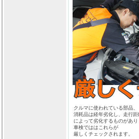
クルマに使われている部品、
消耗品は経年劣化し、走行距
によって劣化するものがあり
車検でははこれらが
厳しくチェックされます。