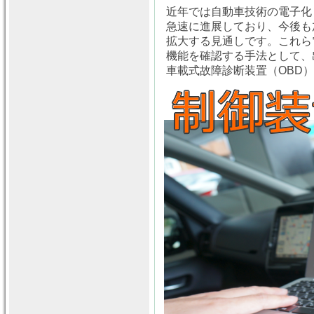
近年では自動車技術の電子化
急速に進展しており、今後も
拡大する見通しです。これら
機能を確認する手法として、出
車載式故障診断装置（OBD）