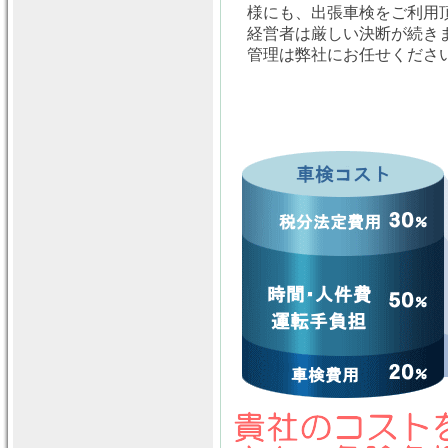
様にも、出張車検をご利用
経営者は厳しい決断が続き
管理は弊社にお任せくださ