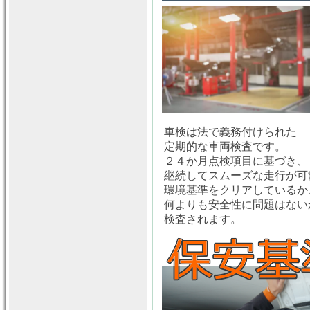
車検は法で義務付けられた
定期的な車両検査です。
２４か月点検項目に基づき、
継続してスムーズな走行が可
環境基準をクリアしているか
何よりも安全性に問題はない
検査されます。