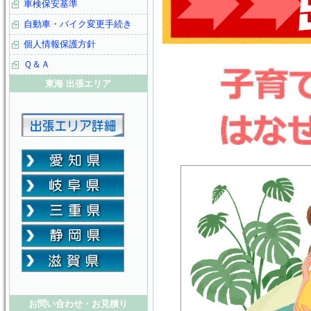
車検保安基準
自動車・バイク変更手続き
個人情報保護方針
Ｑ＆Ａ
東海 出張エリア
お問い合わせ・お見積り