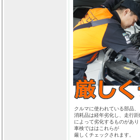
クルマに使われている部品、
消耗品は経年劣化し、走行距
によって劣化するものがあり
車検でははこれらが
厳しくチェックされます。