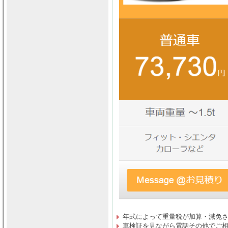
年式によって重量税が加算・減免
車検証を見ながら電話その他でご