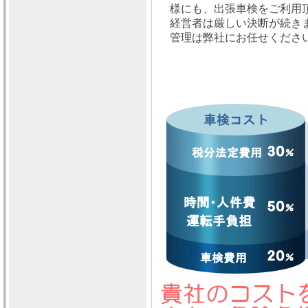
様にも、出張車検をご利用
経営者は厳しい決断が続き
管理は弊社にお任せくださ