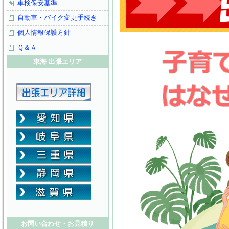
車検保安基準
自動車・バイク変更手続き
個人情報保護方針
Ｑ＆Ａ
東海 出張エリア
お問い合わせ・お見積り