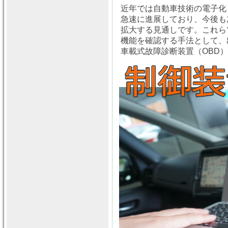
近年では自動車技術の電子化
急速に進展しており、今後も
拡大する見通しです。これら
機能を確認する手法として、出
車載式故障診断装置（OBD）