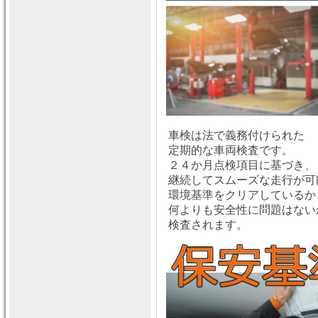
車検は法で義務付けられた
定期的な車両検査です。
２４か月点検項目に基づき、
継続してスムーズな走行が可
環境基準をクリアしているか
何よりも安全性に問題はない
検査されます。