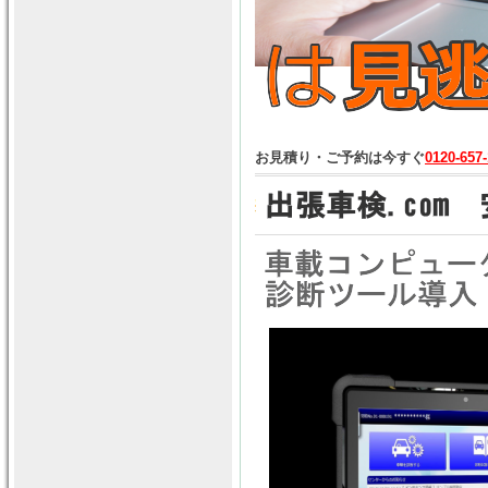
お見積り・ご予約は今すぐ
0120-657