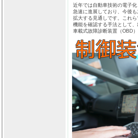
近年では自動車技術の電子化
急速に進展しており、今後も
拡大する見通しです。これら
機能を確認する手法として、出
車載式故障診断装置（OBD）