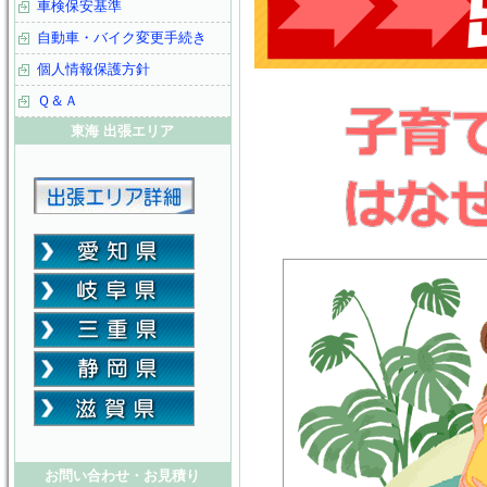
車検保安基準
自動車・バイク変更手続き
個人情報保護方針
Ｑ＆Ａ
東海 出張エリア
お問い合わせ・お見積り