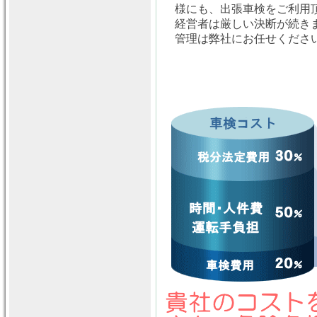
様にも、出張車検をご利用
経営者は厳しい決断が続き
管理は弊社にお任せくださ