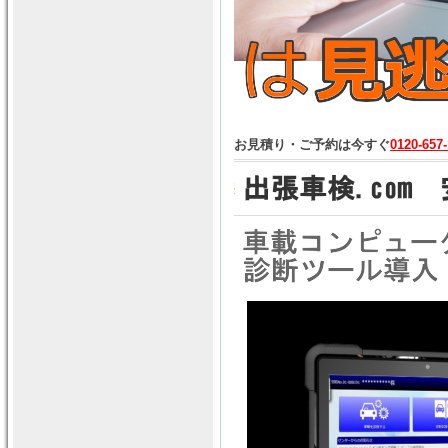
お見積り・ご予約は今すぐ
0120-657