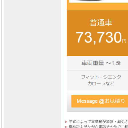
年式によって重量税が加算・減免
車検証を見ながら電話その他でご