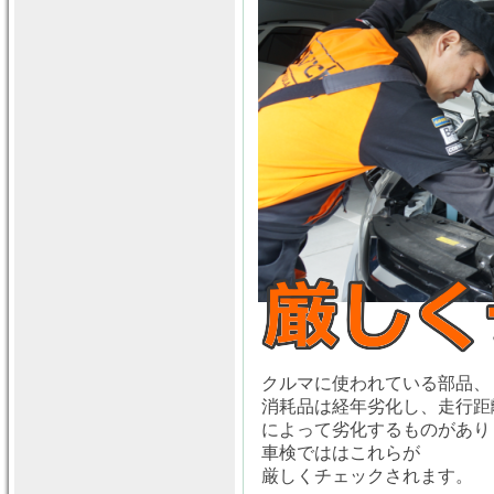
クルマに使われている部品、
消耗品は経年劣化し、走行距
によって劣化するものがあり
車検でははこれらが
厳しくチェックされます。