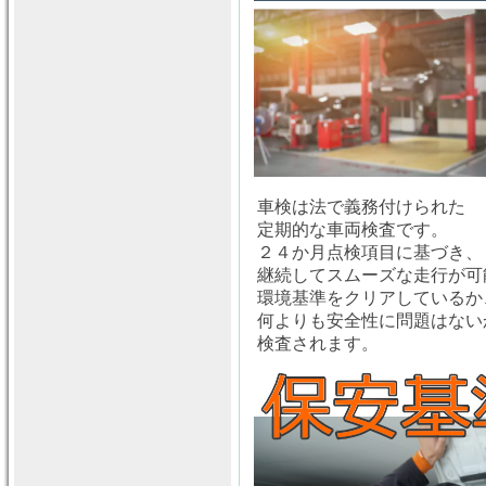
車検は法で義務付けられた
定期的な車両検査です。
２４か月点検項目に基づき、
継続してスムーズな走行が可
環境基準をクリアしているか
何よりも安全性に問題はない
検査されます。