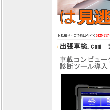
お見積り・ご予約は今すぐ
0120-657