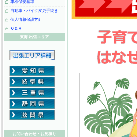
車検保安基準
自動車・バイク変更手続き
個人情報保護方針
Ｑ＆Ａ
東海 出張エリア
お問い合わせ・お見積り