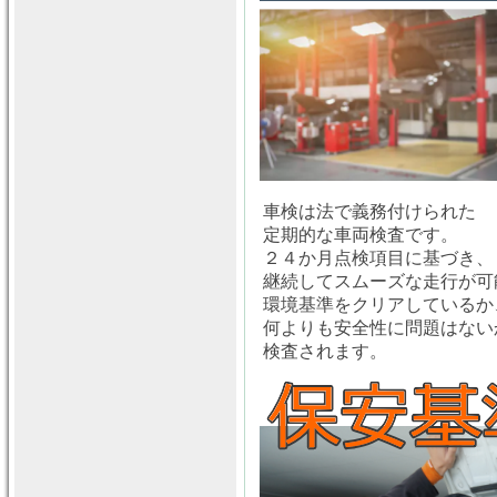
車検は法で義務付けられた
定期的な車両検査です。
２４か月点検項目に基づき、
継続してスムーズな走行が可
環境基準をクリアしているか
何よりも安全性に問題はない
検査されます。