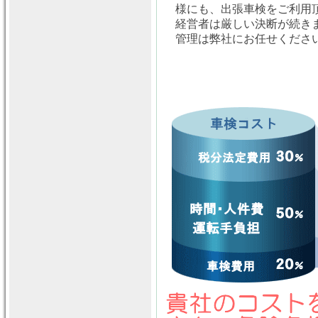
様にも、出張車検をご利用
経営者は厳しい決断が続き
管理は弊社にお任せくださ