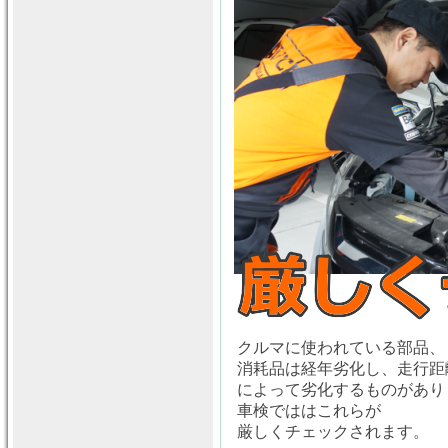
クルマに使われている部品、
消耗品は経年劣化し、走行距
によって劣化するものがあり
車検でははこれらが
厳しくチェックされます。