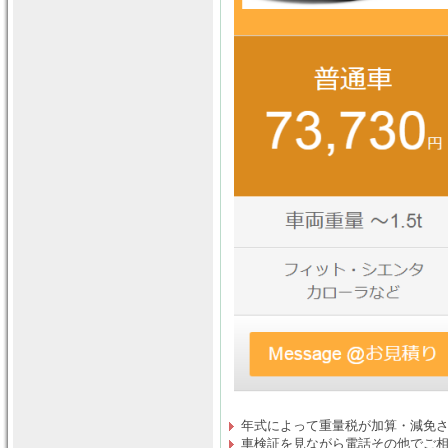
年式によって重量税が加算・減免
車検証を見ながら電話その他でご