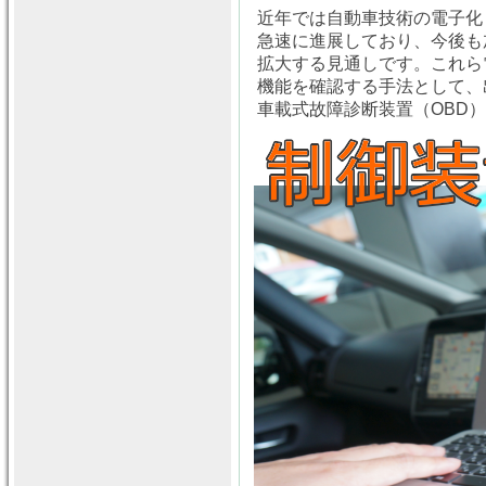
近年では自動車技術の電子化
急速に進展しており、今後も
拡大する見通しです。これら
機能を確認する手法として、出
車載式故障診断装置（OBD）