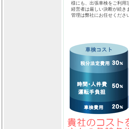
様にも、出張車検をご利用
経営者は厳しい決断が続き
管理は弊社にお任せくださ