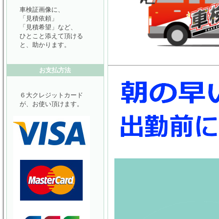
車検証画像に、
「見積依頼」
「見積希望」など、
ひとこと添えて頂ける
と、助かります。
お支払方法
６大クレジットカード
が、お使い頂けます。