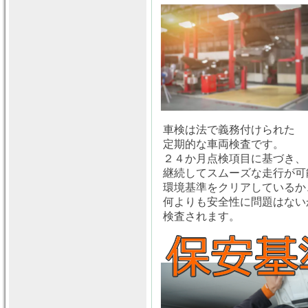
車検は法で義務付けられた
定期的な車両検査です。
２４か月点検項目に基づき、
継続してスムーズな走行が可
環境基準をクリアしているか
何よりも安全性に問題はない
検査されます。