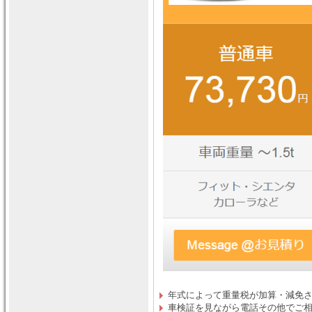
年式によって重量税が加算・減免
車検証を見ながら電話その他でご