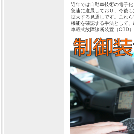
近年では自動車技術の電子化
急速に進展しており、今後も
拡大する見通しです。これら
機能を確認する手法として、出
車載式故障診断装置（OBD）