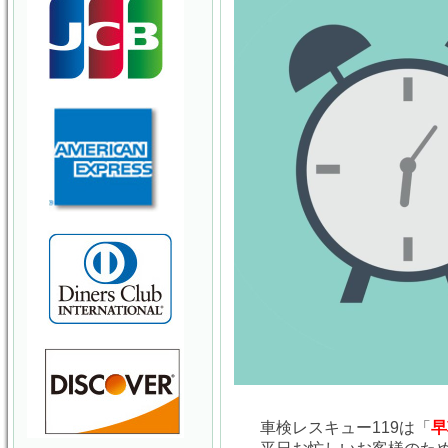
車検レスキュー119は「
早