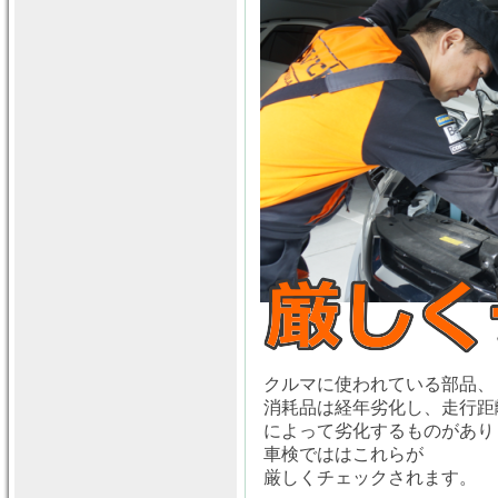
クルマに使われている部品、
消耗品は経年劣化し、走行距
によって劣化するものがあり
車検でははこれらが
厳しくチェックされます。