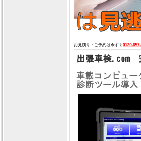
お見積り・ご予約は今すぐ
0120-657