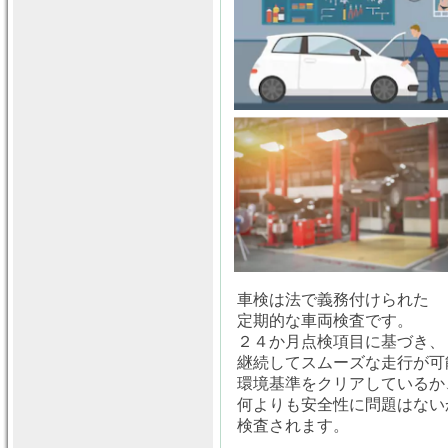
車検は法で義務付けられた
定期的な車両検査です。
２４か月点検項目に基づき、
継続してスムーズな走行が可
環境基準をクリアしているか
何よりも安全性に問題はない
検査されます。