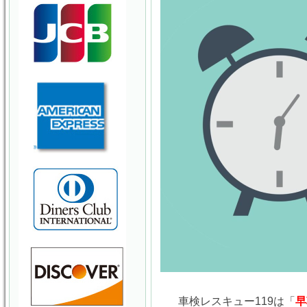
車検レスキュー119は「
早