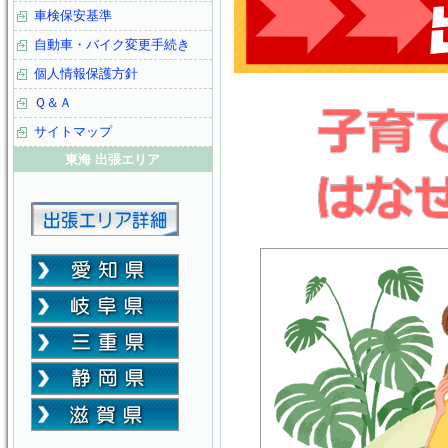
車検保安基準
自動車・バイク変更手続き
個人情報保護方針
Ｑ＆Ａ
サイトマップ
東海 出張エリア