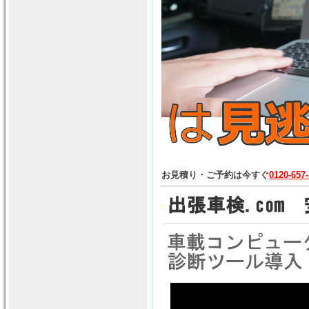
お見積り・ご予約は今すぐ
0120-657