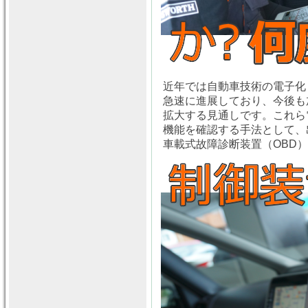
近年では自動車技術の電子化
急速に進展しており、今後も
拡大する見通しです。これら
機能を確認する手法として、出
車載式故障診断装置（OBD）