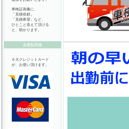
車検証画像に、
「見積依頼」
「見積希望」など、
ひとこと添えて頂ける
と、助かります。
お支払方法
６大クレジットカード
が、お使い頂けます。